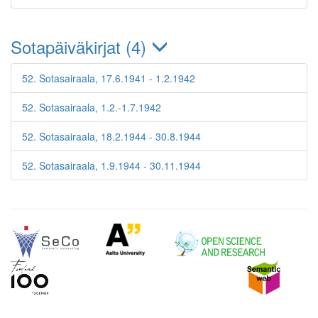
Sotapäiväkirjat (4)
52. Sotasairaala, 17.6.1941 - 1.2.1942
52. Sotasairaala, 1.2.-1.7.1942
52. Sotasairaala, 18.2.1944 - 30.8.1944
52. Sotasairaala, 1.9.1944 - 30.11.1944