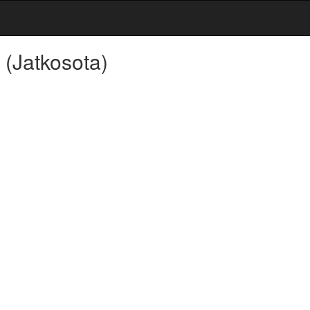
(Jatkosota)