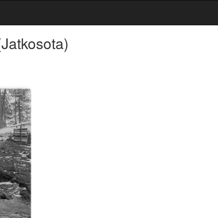
(Jatkosota)