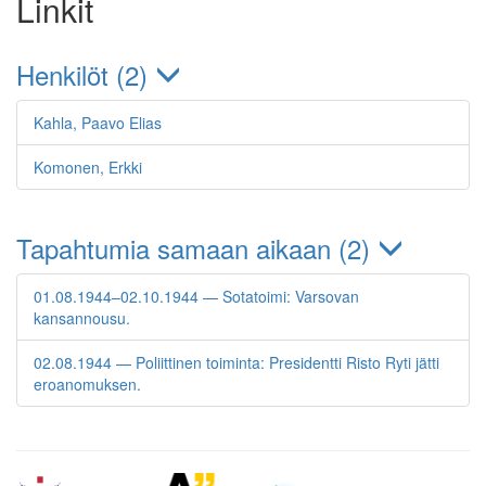
Linkit
Henkilöt (2)
Kahla, Paavo Elias
Komonen, Erkki
Tapahtumia samaan aikaan (2)
01.08.1944–02.10.1944 — Sotatoimi: Varsovan
kansannousu.
02.08.1944 — Poliittinen toiminta: Presidentti Risto Ryti jätti
eroanomuksen.