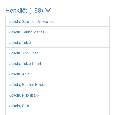
Henkilöt (168)
Jokela, Salomon Aleksander
Jokela, Tauno Matias
Jokela, Toivo
Jokela, Yrjö Einar
Jokela, Toivo Ilmari
Jokela, Arvo
Jokela, Ragnar Ernesti
Jokela, Niilo Iisakki
Jokela, Sulo