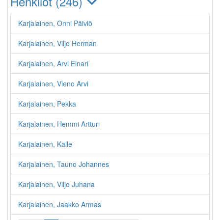
Henkilöt (246)
Karjalainen, Onni Päiviö
Karjalainen, Viljo Herman
Karjalainen, Arvi Einari
Karjalainen, Vieno Arvi
Karjalainen, Pekka
Karjalainen, Hemmi Artturi
Karjalainen, Kalle
Karjalainen, Tauno Johannes
Karjalainen, Viljo Juhana
Karjalainen, Jaakko Armas