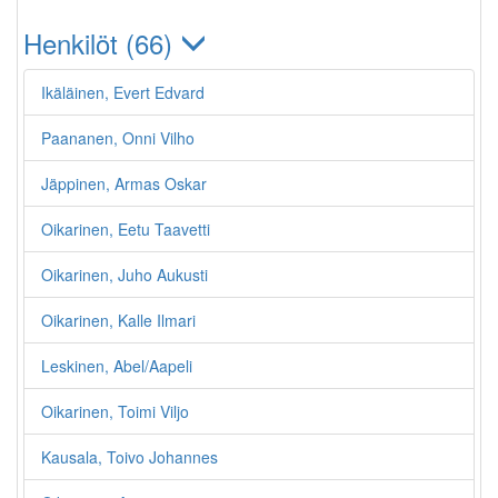
Henkilöt (66)
Ikäläinen, Evert Edvard
Paananen, Onni Vilho
Jäppinen, Armas Oskar
Oikarinen, Eetu Taavetti
Oikarinen, Juho Aukusti
Oikarinen, Kalle Ilmari
Leskinen, Abel/Aapeli
Oikarinen, Toimi Viljo
Kausala, Toivo Johannes