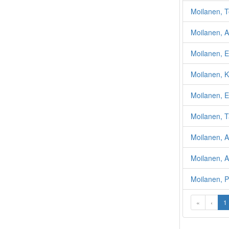
Moilanen, 
Moilanen, A
Moilanen, E
Moilanen, K
Moilanen, E
Moilanen, T
Moilanen, A
Moilanen, A
Moilanen, P
«
‹
1