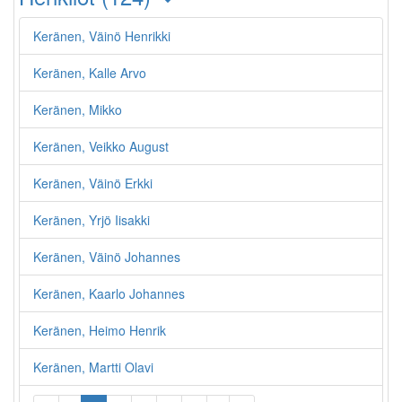
Keränen, Väinö Henrikki
Keränen, Kalle Arvo
Keränen, Mikko
Keränen, Veikko August
Keränen, Väinö Erkki
Keränen, Yrjö Iisakki
Keränen, Väinö Johannes
Keränen, Kaarlo Johannes
Keränen, Heimo Henrik
Keränen, Martti Olavi