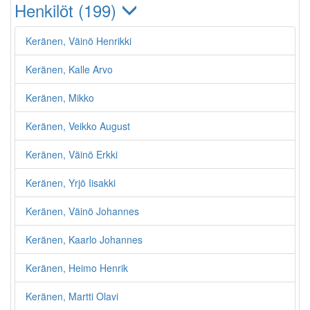
Henkilöt (199)
Keränen, Väinö Henrikki
Keränen, Kalle Arvo
Keränen, Mikko
Keränen, Veikko August
Keränen, Väinö Erkki
Keränen, Yrjö Iisakki
Keränen, Väinö Johannes
Keränen, Kaarlo Johannes
Keränen, Heimo Henrik
Keränen, Martti Olavi