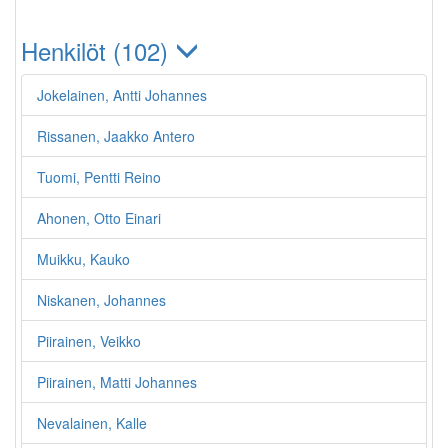
Henkilöt (102)
Jokelainen, Antti Johannes
Rissanen, Jaakko Antero
Tuomi, Pentti Reino
Ahonen, Otto Einari
Muikku, Kauko
Niskanen, Johannes
Piirainen, Veikko
Piirainen, Matti Johannes
Nevalainen, Kalle