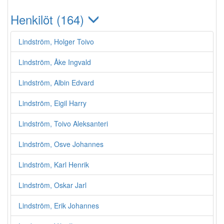
Henkilöt (164)
Lindström, Holger Toivo
Lindström, Åke Ingvald
Lindström, Albin Edvard
Lindström, Eigil Harry
Lindström, Toivo Aleksanteri
Lindström, Osve Johannes
Lindström, Karl Henrik
Lindström, Oskar Jarl
Lindström, Erik Johannes