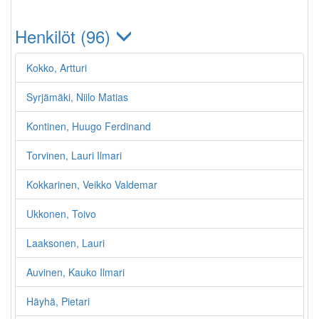
Henkilöt (96)
Kokko, Artturi
Syrjämäki, Niilo Matias
Kontinen, Huugo Ferdinand
Torvinen, Lauri Ilmari
Kokkarinen, Veikko Valdemar
Ukkonen, Toivo
Laaksonen, Lauri
Auvinen, Kauko Ilmari
Häyhä, Pietari