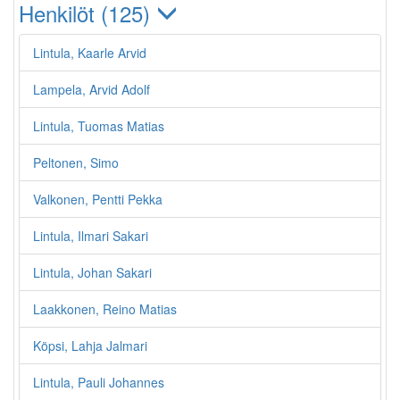
Henkilöt (125)
Lintula, Kaarle Arvid
Lampela, Arvid Adolf
Lintula, Tuomas Matias
Peltonen, Simo
Valkonen, Pentti Pekka
Lintula, Ilmari Sakari
Lintula, Johan Sakari
Laakkonen, Reino Matias
Köpsi, Lahja Jalmari
Lintula, Pauli Johannes