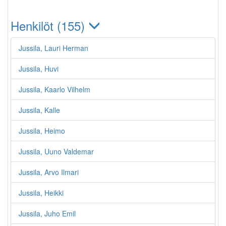
Henkilöt (155)
Jussila, Lauri Herman
Jussila, Huvi
Jussila, Kaarlo Vilhelm
Jussila, Kalle
Jussila, Heimo
Jussila, Uuno Valdemar
Jussila, Arvo Ilmari
Jussila, Heikki
Jussila, Juho Emil