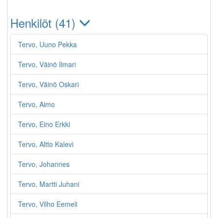
Henkilöt (41)
Tervo, Uuno Pekka
Tervo, Väinö Ilmari
Tervo, Väinö Oskari
Tervo, Aimo
Tervo, Eino Erkki
Tervo, Altto Kalevi
Tervo, Johannes
Tervo, Martti Juhani
Tervo, Vilho Eemeli