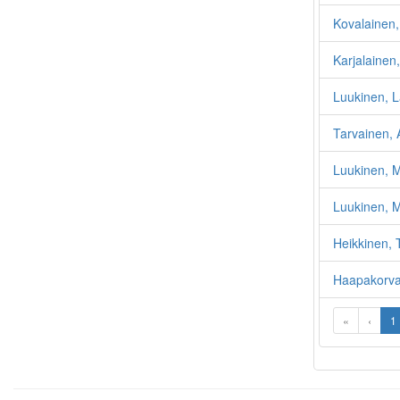
Kovalainen
Karjalainen
Luukinen, L
Tarvainen,
Luukinen, M
Luukinen, M
Heikkinen, 
Haapakorva
«
‹
1