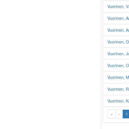
Vuorinen, V
Vuorinen, A
Vuorinen, A
Vuorinen, O
Vuorinen, 
Vuorinen, 
Vuorinen, 
Vuorinen, R
Vuorinen, K
«
‹
1