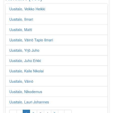
Uusitalo, Veikko Heikki
Uusitalo, Ilmari
Uusitalo, Matti
Uusitalo, Väinö Tapio Ilmari
Uusitalo, Yrjö Juho
Uusitalo, Juho Erkki
Uusitalo, Kalle Nikolai
Uusitalo, Väinö
Uusitalo, Nikodemus
Uusitalo, Lauri Johannes