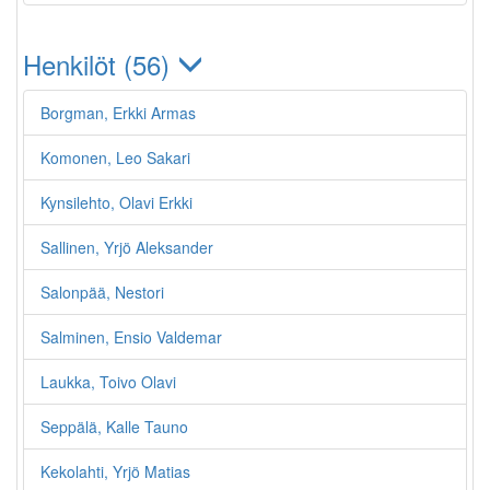
Henkilöt (56)
Borgman, Erkki Armas
Komonen, Leo Sakari
Kynsilehto, Olavi Erkki
Sallinen, Yrjö Aleksander
Salonpää, Nestori
Salminen, Ensio Valdemar
Laukka, Toivo Olavi
Seppälä, Kalle Tauno
Kekolahti, Yrjö Matias