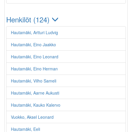
Henkilöt (124)
Hautamäki, Artturi Ludvig
Hautamäki, Eino Jaakko
Hautamäki, Eino Leonard
Hautamäki, Eino Herman
Hautamäki, Vilho Sameli
Hautamäki, Aarne Aukusti
Hautamäki, Kauko Kalervo
Vuokko, Aksel Leonard
Hautamäki, Eeli