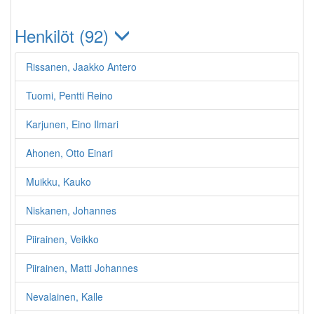
Henkilöt (92)
Rissanen, Jaakko Antero
Tuomi, Pentti Reino
Karjunen, Eino Ilmari
Ahonen, Otto Einari
Muikku, Kauko
Niskanen, Johannes
Piirainen, Veikko
Piirainen, Matti Johannes
Nevalainen, Kalle