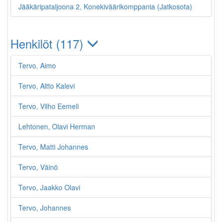
Jääkäripataljoona 2, Konekiväärikomppania (Jatkosota)
Henkilöt (117)
Tervo, Aimo
Tervo, Altto Kalevi
Tervo, Vilho Eemeli
Lehtonen, Olavi Herman
Tervo, Matti Johannes
Tervo, Väinö
Tervo, Jaakko Olavi
Tervo, Johannes