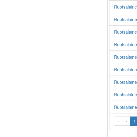
Ruotsalaine
Ruotsalaine
Ruotsalaine
Ruotsalaine
Ruotsalaine
Ruotsalaine
Ruotsalain
Ruotsalaine
Ruotsalaine
«
‹
1