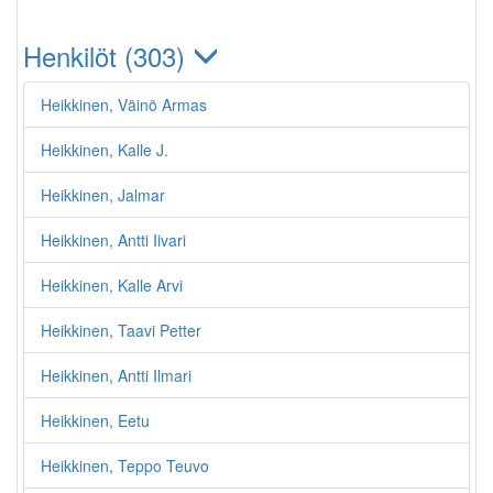
Henkilöt (303)
Heikkinen, Väinö Armas
Heikkinen, Kalle J.
Heikkinen, Jalmar
Heikkinen, Antti Iivari
Heikkinen, Kalle Arvi
Heikkinen, Taavi Petter
Heikkinen, Antti Ilmari
Heikkinen, Eetu
Heikkinen, Teppo Teuvo