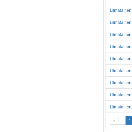
Liimatainen,
Liimatainen,
Liimatainen,
Liimatainen,
Liimatainen
Liimatainen,
Liimatainen,
Liimatainen
Liimatainen
«
‹
1