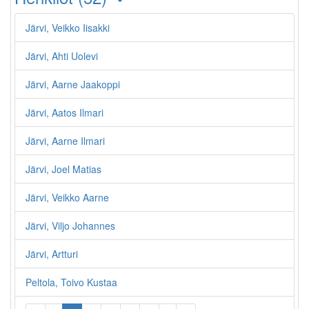
Järvi, Veikko Iisakki
Järvi, Ahti Uolevi
Järvi, Aarne Jaakoppi
Järvi, Aatos Ilmari
Järvi, Aarne Ilmari
Järvi, Joel Matias
Järvi, Veikko Aarne
Järvi, Viljo Johannes
Järvi, Artturi
Peltola, Toivo Kustaa