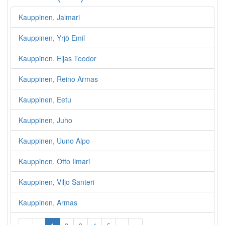
Kauppinen, Jalmari
Kauppinen, Yrjö Emil
Kauppinen, Eljas Teodor
Kauppinen, Reino Armas
Kauppinen, Eetu
Kauppinen, Juho
Kauppinen, Uuno Alpo
Kauppinen, Otto Ilmari
Kauppinen, Viljo Santeri
Kauppinen, Armas