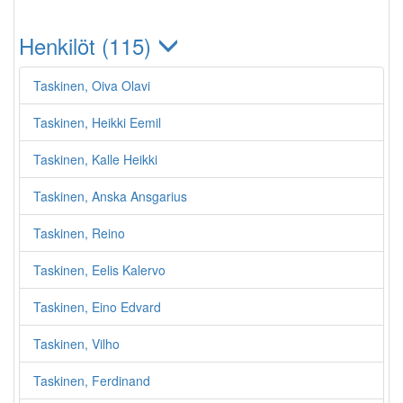
Henkilöt (115)
Taskinen, Oiva Olavi
Taskinen, Heikki Eemil
Taskinen, Kalle Heikki
Taskinen, Anska Ansgarius
Taskinen, Reino
Taskinen, Eelis Kalervo
Taskinen, Eino Edvard
Taskinen, Vilho
Taskinen, Ferdinand