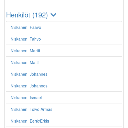
Henkilöt (192)
Niskanen, Paavo
Niskanen, Tahvo
Niskanen, Martti
Niskanen, Matti
Niskanen, Johannes
Niskanen, Johannes
Niskanen, Ismael
Niskanen, Toivo Armas
Niskanen, Eerik/Erkki