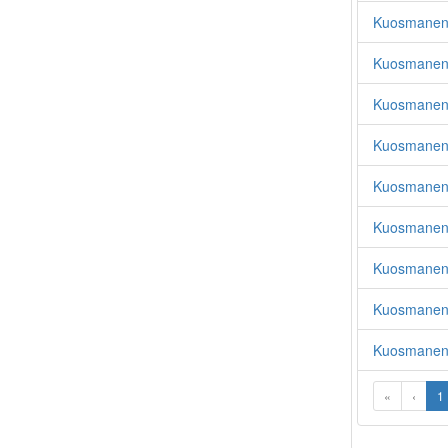
Kuosmanen,
Kuosmanen, 
Kuosmanen
Kuosmanen,
Kuosmanen,
Kuosmanen,
Kuosmanen,
Kuosmanen
Kuosmanen,
«
‹
1