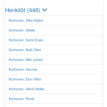
Henkilöt (448)
Korhonen, Vilho Kalevi
Korhonen, Veikko
Korhonen, Eemil Ensio
Korhonen, Antti Olavi
Korhonen, Niilo Juhani
Korhonen, Hannes
Korhonen, Eero Vilho
Korhonen, Väinö Heikki
Korhonen, Pentti