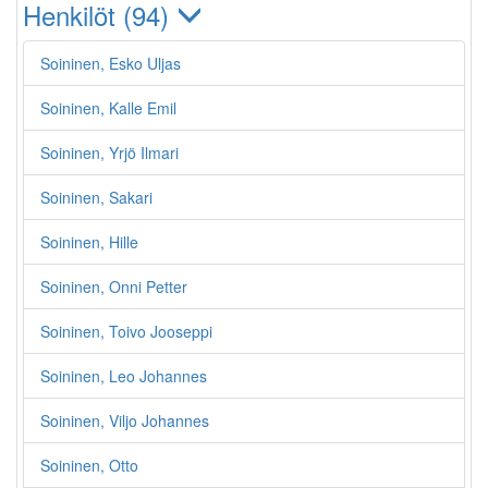
Henkilöt (94)
Soininen, Esko Uljas
Soininen, Kalle Emil
Soininen, Yrjö Ilmari
Soininen, Sakari
Soininen, Hille
Soininen, Onni Petter
Soininen, Toivo Jooseppi
Soininen, Leo Johannes
Soininen, Viljo Johannes
Soininen, Otto