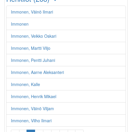
Immonen, Väinö Ilmari
Immonen
Immonen, Veikko Oskari
Immonen, Martti Viljo
Immonen, Pentti Juhani
Immonen, Aarne Aleksanteri
Immonen, Kalle
Immonen, Henrik Mikael
Immonen, Väinö Viljam
Immonen, Vilho Ilmari