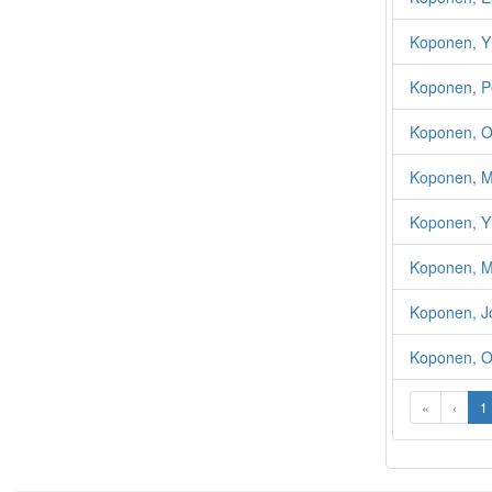
Koponen, Y
Koponen, P
Koponen, O
Koponen, M
Koponen, Yr
Koponen, Ma
Koponen, J
Koponen, O
«
‹
1