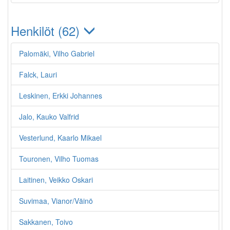
Henkilöt (62)
Palomäki, Vilho Gabriel
Falck, Lauri
Leskinen, Erkki Johannes
Jalo, Kauko Valfrid
Vesterlund, Kaarlo Mikael
Touronen, Vilho Tuomas
Laitinen, Veikko Oskari
Suvimaa, Vianor/Väinö
Sakkanen, Toivo