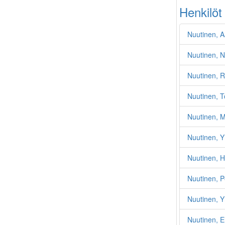
Henkilöt
Nuutinen, 
Nuutinen, N
Nuutinen, R
Nuutinen, T
Nuutinen, Ma
Nuutinen, Y
Nuutinen, 
Nuutinen, P
Nuutinen, Y
Nuutinen, E