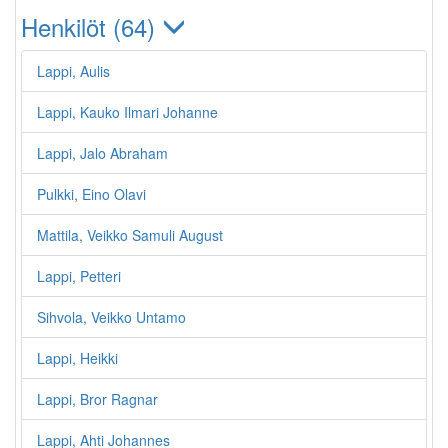
Henkilöt (64)
Lappi, Aulis
Lappi, Kauko Ilmari Johanne
Lappi, Jalo Abraham
Pulkki, Eino Olavi
Mattila, Veikko Samuli August
Lappi, Petteri
Sihvola, Veikko Untamo
Lappi, Heikki
Lappi, Bror Ragnar
Lappi, Ahti Johannes