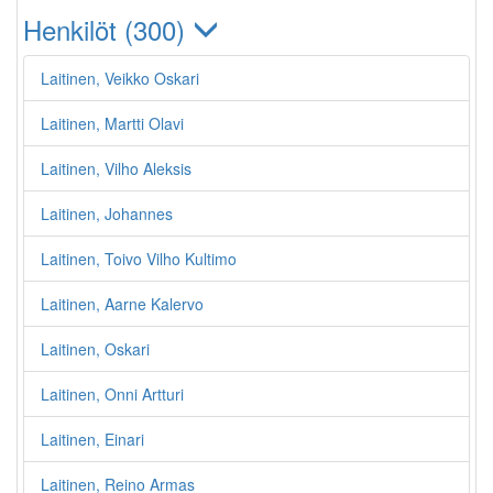
Henkilöt (300)
Laitinen, Veikko Oskari
Laitinen, Martti Olavi
Laitinen, Vilho Aleksis
Laitinen, Johannes
Laitinen, Toivo Vilho Kultimo
Laitinen, Aarne Kalervo
Laitinen, Oskari
Laitinen, Onni Artturi
Laitinen, Einari
Laitinen, Reino Armas