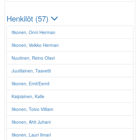
Henkilöt (57)
Itkonen, Onni Herman
Itkonen, Veikko Herman
Nuutinen, Reino Olavi
Juutilainen, Taavetti
Itkonen, Emil/Eemil
Kaipiainen, Kalle
Itkonen, Toivo Villiam
Itkonen, Ahti Juhani
Itkonen, Lauri Ilmari