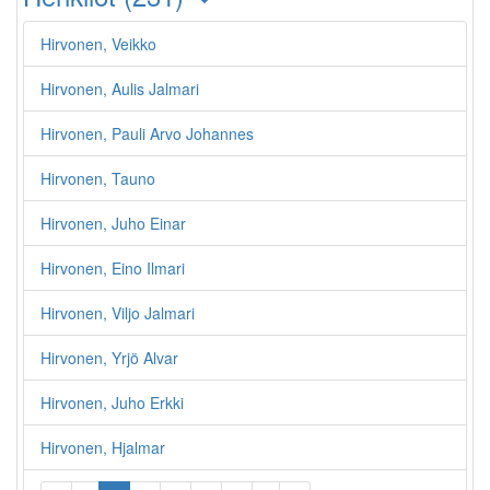
Hirvonen, Veikko
Hirvonen, Aulis Jalmari
Hirvonen, Pauli Arvo Johannes
Hirvonen, Tauno
Hirvonen, Juho Einar
Hirvonen, Eino Ilmari
Hirvonen, Viljo Jalmari
Hirvonen, Yrjö Alvar
Hirvonen, Juho Erkki
Hirvonen, Hjalmar