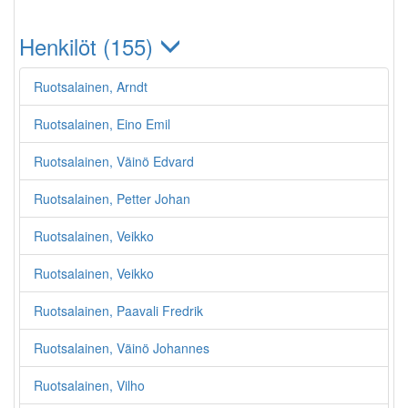
Henkilöt (155)
Ruotsalainen, Arndt
Ruotsalainen, Eino Emil
Ruotsalainen, Väinö Edvard
Ruotsalainen, Petter Johan
Ruotsalainen, Veikko
Ruotsalainen, Veikko
Ruotsalainen, Paavali Fredrik
Ruotsalainen, Väinö Johannes
Ruotsalainen, Vilho