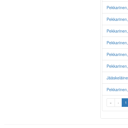
Pekkarinen,
Pekkarinen, 
Pekkarinen,
Pekkarinen,
Pekkarinen
Pekkarinen,
Jääskeläine
Pekkarinen
«
‹
1