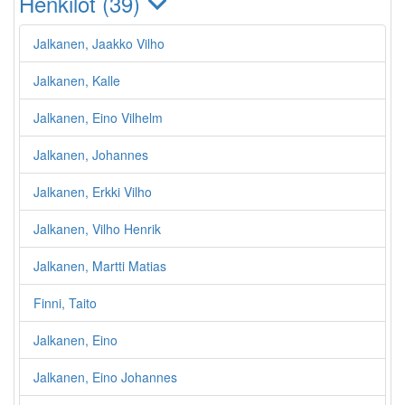
Henkilöt (39)
Jalkanen, Jaakko Vilho
Jalkanen, Kalle
Jalkanen, Eino Vilhelm
Jalkanen, Johannes
Jalkanen, Erkki Vilho
Jalkanen, Vilho Henrik
Jalkanen, Martti Matias
Finni, Taito
Jalkanen, Eino
Jalkanen, Eino Johannes