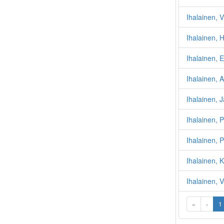
Ihalainen, Vi
Ihalainen,
Ihalainen, 
Ihalainen, A
Ihalainen, 
Ihalainen, P
Ihalainen, 
Ihalainen, K
Ihalainen, 
«
‹
1