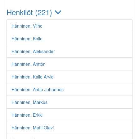
Henkilöt (221)
Hänninen, Vilho
Hänninen, Kalle
Hänninen, Aleksander
Hänninen, Antton
Hänninen, Kalle Arvid
Hänninen, Aatto Johannes
Hänninen, Markus
Hänninen, Erkki
Hänninen, Matti Olavi