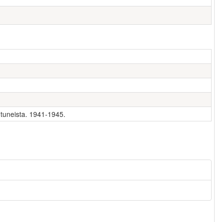
utuneista. 1941-1945.