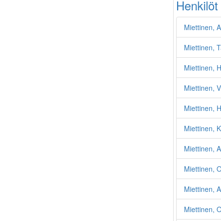
Henkilöt
Miettinen, 
Miettinen, 
Miettinen, H
Miettinen, V
Miettinen, H
Miettinen, 
Miettinen, 
Miettinen, O
Miettinen, 
Miettinen, 