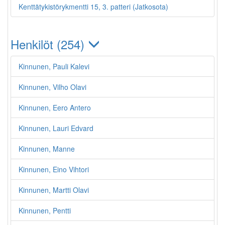
Kenttätykistörykmentti 15, 3. patteri (Jatkosota)
Henkilöt (254)
Kinnunen, Pauli Kalevi
Kinnunen, Vilho Olavi
Kinnunen, Eero Antero
Kinnunen, Lauri Edvard
Kinnunen, Manne
Kinnunen, Eino Vihtori
Kinnunen, Martti Olavi
Kinnunen, Pentti