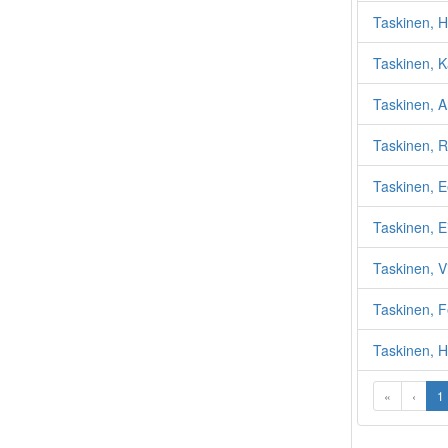
Taskinen, H
Taskinen, K
Taskinen, 
Taskinen, R
Taskinen, E
Taskinen, E
Taskinen, V
Taskinen, 
Taskinen, H
«
‹
1