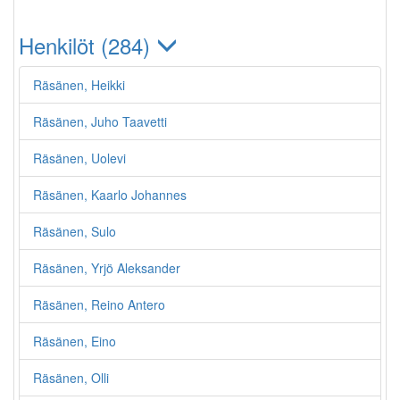
Henkilöt (284)
Räsänen, Heikki
Räsänen, Juho Taavetti
Räsänen, Uolevi
Räsänen, Kaarlo Johannes
Räsänen, Sulo
Räsänen, Yrjö Aleksander
Räsänen, Reino Antero
Räsänen, Eino
Räsänen, Olli